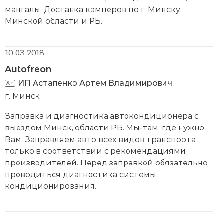
мангалы. Доставка кемперов по г. Минску,
Минской области и РБ.
10.03.2018
Autofreon
ИП Астапенко Артем Владимирович
г. Минск
Заправка и диагностика автокондиционера с
выездом Минск, области РБ. Мы-там, где нужно
Вам. Заправляем авто всех видов транспорта
только в соответствии с рекомендациями
производителей. Перед заправкой обязательно
проводиться диагностика системы
кондиционирования.