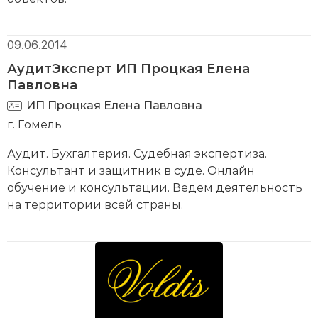
09.06.2014
АудитЭксперт ИП Процкая Елена
Павловна
ИП Процкая Елена Павловна
г. Гомель
Аудит. Бухгалтерия. Судебная экспертиза.
Консультант и защитник в суде. Онлайн
обучение и консультации. Ведем деятельность
на территории всей страны.