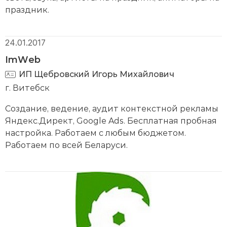
праздник.
24.01.2017
ImWeb
ИП Щебровский Игорь Михайлович
г. Витебск
Создание, ведение, аудит контекстной рекламы
Яндекс.Директ, Google Ads. Бесплатная пробная
настройка. Работаем с любым бюджетом.
Работаем по всей Беларуси.