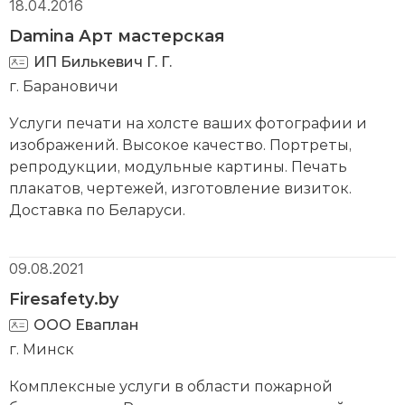
18.04.2016
Damina Арт мастерская
ИП Билькевич Г. Г.
г. Барановичи
Услуги печати на холсте ваших фотографии и
изображений. Высокое качество. Портреты,
репродукции, модульные картины. Печать
плакатов, чертежей, изготовление визиток.
Доставка по Беларуси.
09.08.2021
Firesafety.by
ООО Еваплан
г. Минск
Комплексные услуги в области пожарной