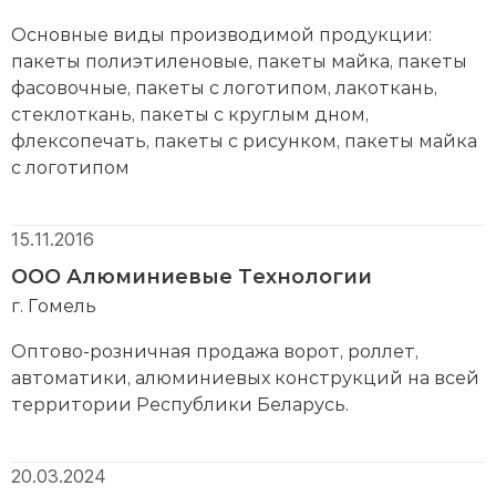
Основные виды производимой продукции:
пакеты полиэтиленовые, пакеты майка, пакеты
фасовочные, пакеты с логотипом, лакоткань,
стеклоткань, пакеты с круглым дном,
флексопечать, пакеты с рисунком, пакеты майка
с логотипом
15.11.2016
ООО Алюминиевые Технологии
г. Гомель
Оптово-розничная продажа ворот, роллет,
автоматики, алюминиевых конструкций на всей
территории Республики Беларусь.
20.03.2024