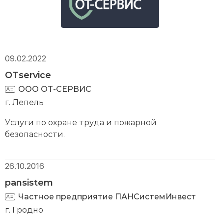
09.02.2022
OTservice
ООО ОТ-СЕРВИС
г. Лепель
Услуги по охране труда и пожарной
безопасности.
26.10.2016
pansistem
Частное предприятие ПАНСистемИнвест
г. Гродно