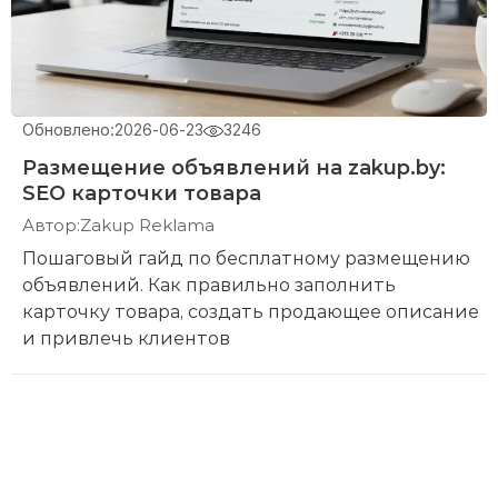
Обновлено:
2026-06-23
3246
Размещение объявлений на zakup.by:
SEO карточки товара
Автор:
Zakup Reklama
Пошаговый гайд по бесплатному размещению
объявлений. Как правильно заполнить
карточку товара, создать продающее описание
и привлечь клиентов