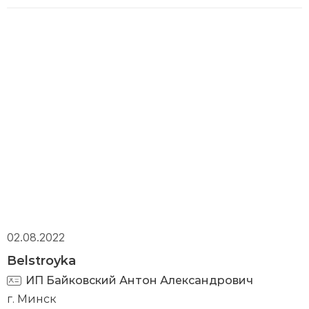
02.08.2022
Belstroyka
ИП Байковский Антон Александрович
г. Минск