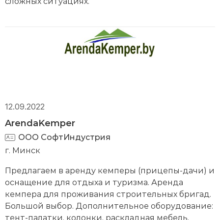
сложных ситуациях.
12.09.2022
ArendaKemper
ООО СофтИндустрия
г. Минск
Предлагаем в аренду кемперы (прицепы-дачи) и
оснащение для отдыха и туризма. Аренда
кемпера для проживания строительных бригад.
Большой выбор. Дополнительное оборудование:
тент-палатки, колонки, раскладная мебель,