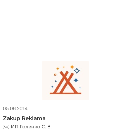
05.06.2014
Zakup Reklama
ИП Голенко С. В.