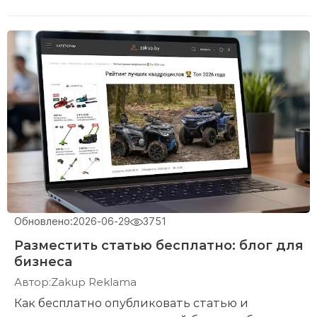
Обновлено:
2026-06-29
3751
Разместить статью бесплатно: блог для
бизнеса
Автор:
Zakup Reklama
Как бесплатно опубликовать статью и