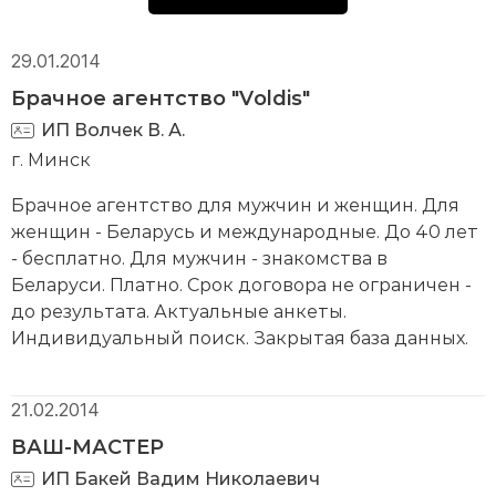
29.01.2014
Брачное агентство "Voldis"
ИП Волчек В. А.
г. Минск
Брачное агентство для мужчин и женщин. Для
женщин - Беларусь и международные. До 40 лет
- бесплатно. Для мужчин - знакомства в
Беларуси. Платно. Срок договора не ограничен -
до результата. Актуальные анкеты.
Индивидуальный поиск. Закрытая база данных.
21.02.2014
ВАШ-МАСТЕР
ИП Бакей Вадим Николаевич