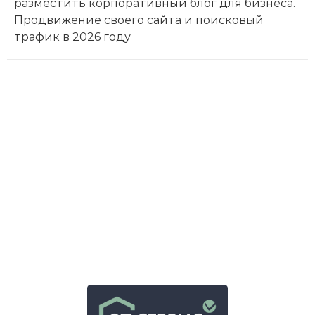
разместить корпоративный блог для бизнеса.
Продвижение своего сайта и поисковый
трафик в 2026 году