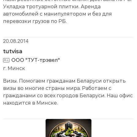
Укладка тротуарной плитки. Аренда
автомобилей с манипулятором и без для
перевозки грузов по РБ.
20.08.2014
tutvisa
ООО "ТУТ-трэвел"
г. Минск
Визы. Помогаем гражданам Беларуси открыть
визы во многие страны мира. Работаем с
гражданами со всех городов Беларуси. Наш офис
находится в Минске.