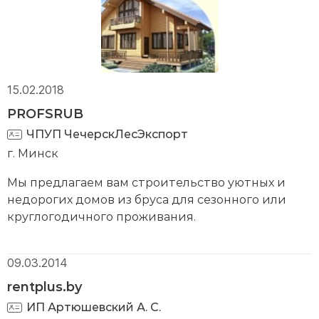
15.02.2018
PROFSRUB
ЧПУП ЧечерскЛесЭкспорт
г. Минск
Мы предлагаем вам строительство уютных и
недорогих домов из бруса для сезонного или
круглогодичного проживания.
09.03.2014
rentplus.by
ИП Артюшевский А. С.