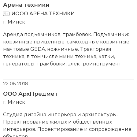
Арена техники
ИООО АРЕНА ТЕХНИКИ
г. Минск
Аренда подьемников, трамбовок. Подъемники:
корзинные прицепные, самоходные корзинные,
мачтовые GEDA, ножничные. Тракторная
техника, в том числе мини техника, катки,
генераторы, трамбовки, электроинструмент.
22.08.2018
ООО АрхПредмет
г. Минск
Студия дизайна интерьера и архитектуры.
Проектирование жилых и общественных
интерьеров. Проектирование и сопровождение
объектов.