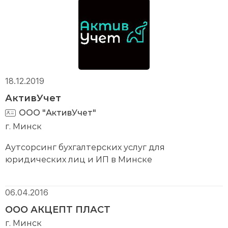
18.12.2019
АктивУчет
ООО "АктивУчет"
г. Минск
Аутсорсинг бухгалтерских услуг для
юридических лиц и ИП в Минске
06.04.2016
ООО АКЦЕПТ ПЛАСТ
г. Минск