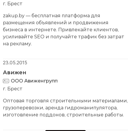
г. Брест
zakup.by — бесплатная платформа для
размещения объявлений и продвижения
бизнеса в интернете. Привлекайте клиентов,
усиливайте SEO и получайте трафик без затрат
на рекламу.
23.05.2015
Авижен
ООО Авиженгрупп
г. Брест
Оптовая торговля строительными материалами,
грузоперевозки, аренда гидроманипулятора,
изготовление поддонов, строительные работы.