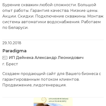
Бурение скважин любой сложности. Большой
опыт работы. Гарантия качества. Низкие цены.
Акции. Скидки. Подключение скважины. Монтаж
системы автоматики водоснабжения. Работаем
по Беларуси.
29.10.2018
Paradigma
ИП Дейнека Александр Леонидович
г. Брест
Создаем продающий сайт для Вашего бизнеса с
гарантированным потоком клиентов.
Продвижение, лидогенерация.