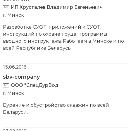
ИП Хрусталев Владимир Евгеньевич
г. Минск
Разработка СУОТ, приложений к СУОТ,
инструкций по охране труда, программы
вводного инструктажа. Работаем в Минске и по
всей Республике Беларусь.
15.06.2016
sbv-company
ООО "СпецБурВод"
г. Минск
Бурение и обустройство скважин по всей
Беларуси.