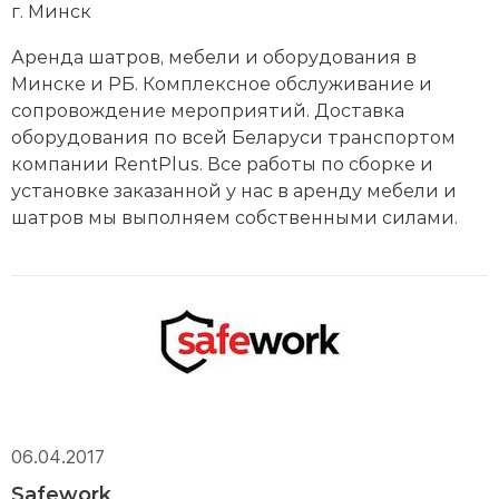
г. Минск
Аренда шатров, мебели и оборудования в
Минске и РБ. Комплексное обслуживание и
сопровождение мероприятий. Доставка
оборудования по всей Беларуси транспортом
компании RentPlus. Все работы по сборке и
установке заказанной у нас в аренду мебели и
шатров мы выполняем собственными силами.
06.04.2017
Safework