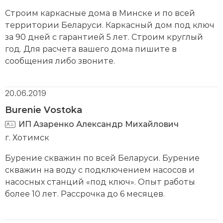
Строим каркасные дома в Минске и по всей
территории Беларуси. Каркасный дом под ключ
за 90 дней с гарантией 5 лет. Строим круглый
год. Для расчета вашего дома пишите в
сообщения либо звоните.
20.06.2019
Burenie Vostoka
ИП Азаренко Александр Михайлович
г. Хотимск
Бурение скважин по всей Беларуси. Бурение
скважин на воду с подключением насосов и
насосных станций «под ключ». Опыт работы
более 10 лет. Рассрочка до 6 месяцев.