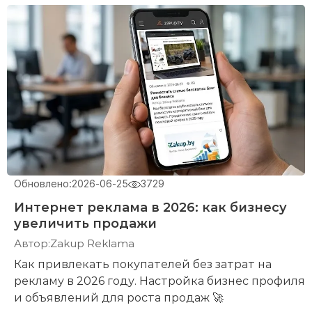
Обновлено:
2026-06-25
3729
Интернет реклама в 2026: как бизнесу
увеличить продажи
Автор:
Zakup Reklama
Как привлекать покупателей без затрат на
рекламу в 2026 году. Настройка бизнес профиля
и объявлений для роста продаж 🚀