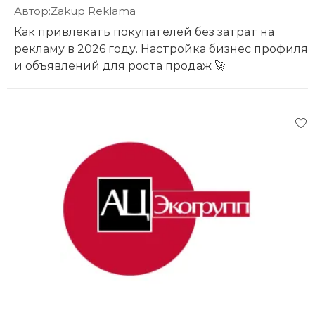
Автор:
Zakup Reklama
Как привлекать покупателей без затрат на
рекламу в 2026 году. Настройка бизнес профиля
и объявлений для роста продаж 🚀