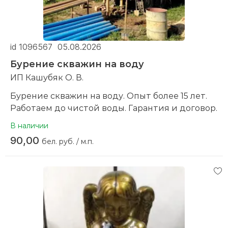
id 1096567
05.08.2026
Бурение скважин на воду
ИП Кашубяк О. В.
Бурение скважин на воду. Опыт более 15 лет.
Работаем до чистой воды. Гарантия и договор.
В наличии
90,00
бел. руб. / м.п.