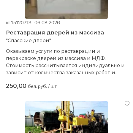
id 15120713
06.08.2026
Реставрация дверей из массива
"Спасские двери"
Оказываем услуги по реставрации и
перекраске дверей из массива и МДФ.
Стоимость рассчитывается индивидуально и
зависит от количества заказанных работ и
пожеланий.
250,00
бел. руб. / шт.