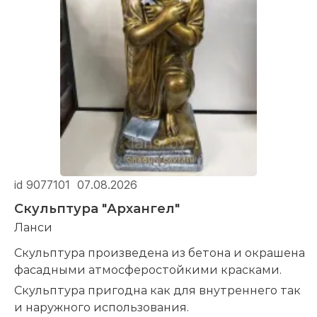
id 9077101
07.08.2026
Скульптура "Архангел"
Ланси
Скульптура произведена из бетона и окрашена
фасадными атмосферостойкими красками.
Скульптура пригодна как для внутреннего так
и наружного использования.