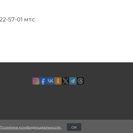
2-57-01 мтс
Политики конфиденциальности.
OK