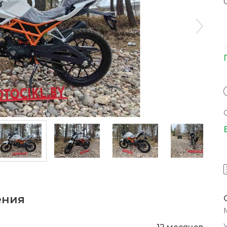
ения
12 месяцев