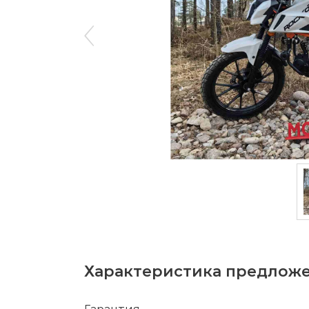
Характеристика предлож
Гарантия