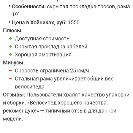
Особенности:
скрытая прокладка тросов, рама
19"
Цена в Хойниках, руб:
1550
Плюсы:
Доступная стоимость.
Скрытая прокладка кабелей.
Хорошая амортизация.
Минусы:
Скорость ограничена 25 км/ч.
Стальная рама увеличивает общий вес
велосипеда.
Отзывы:
Пользователи хвалят качество упаковки
и сборки. «Велосипед хорошего качества,
рекомендую!» — типичный отзыв для данной
модели.