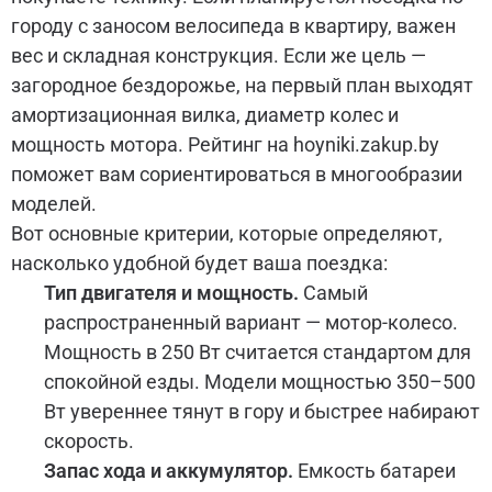
городу с заносом велосипеда в квартиру, важен
вес и складная конструкция. Если же цель —
загородное бездорожье, на первый план выходят
амортизационная вилка, диаметр колес и
мощность мотора. Рейтинг на hoyniki.zakup.by
поможет вам сориентироваться в многообразии
моделей.
Вот основные критерии, которые определяют,
насколько удобной будет ваша поездка:
Тип двигателя и мощность.
Самый
распространенный вариант — мотор-колесо.
Мощность в 250 Вт считается стандартом для
спокойной езды. Модели мощностью 350–500
Вт увереннее тянут в гору и быстрее набирают
скорость.
Запас хода и аккумулятор.
Емкость батареи