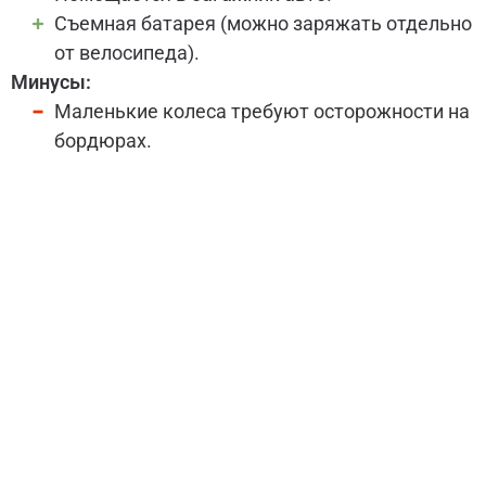
Съемная батарея (можно заряжать отдельно
от велосипеда).
Минусы:
Маленькие колеса требуют осторожности на
бордюрах.