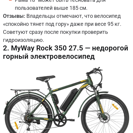
пользователей выше 185 см.
Отзывы:
Владельцы отмечают, что велосипед
«спокойно тянет под гору» даже при весе 95 кг.
Советуют сразу после покупки проверить
гидроизоляцию.
2. MyWay Rock 350 27.5 — недорогой
горный электровелосипед