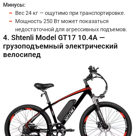
Минусы:
Вес 24 кг — ощутимо при транспортировке.
Мощность 250 Вт может показаться
недостаточной для агрессивных подъемов.
4. Shtenli Model GT17 10.4А —
грузоподъемный электрический
велосипед