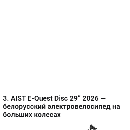
3. AIST E-Quest Disc 29” 2026 —
белорусский электровелосипед на
больших колесах