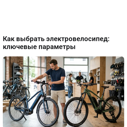
Как выбрать электровелосипед:
ключевые параметры