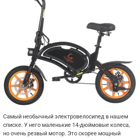
Самый необычный электровелосипед в нашем
списке. У него маленькие 14-дюймовые колеса,
но очень резвый мотор. Это скорее мощный