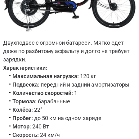
Двухподвес с огромной батареей. Мягко едет
даже по разбитому асфальту и долго не требует
зарядки.
Характеристики:
Максимальная нагрузка:
120 кг
Подвеска:
передний и задний амортизаторы
Количество скоростей:
1
Тормоза:
барабанные
Колёса:
22"
Пробег:
до 50 км на одном заряде
Мотор:
240 Вт
Скорость:
24 км/ч