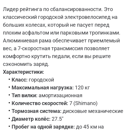
Лидер рейтинга по сбалансированности. Это
классический городской электровелосипед на
больших колесах, который не пасует перед
плохим асфальтом или парковыми тропинками.
Алюминиевая рама обеспечивает приемлемый
вес, а 7-скоростная трансмиссия позволяет
комфортно крутить педали, если вы решите
сэкономить заряд.
Характеристики:
Класс:
городской
Максимальная нагрузка:
120 кг
Тип вилки:
амортизационная
Количество скоростей:
7 (Shimano)
Тормозная система:
дисковые механические
Диаметр колёс:
27.5"
Пробег на одной зарядке:
до 45 км на