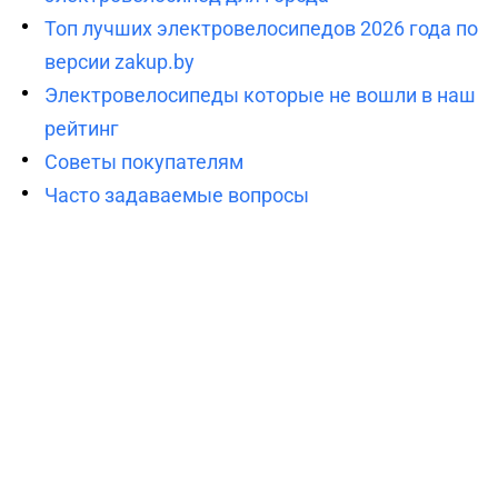
Топ лучших электровелосипедов 2026 года по
версии zakup.by
Электровелосипеды которые не вошли в наш
рейтинг
Советы покупателям
Часто задаваемые вопросы