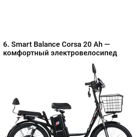
6. Smart Balance Corsa 20 Ah —
комфортный электровелосипед