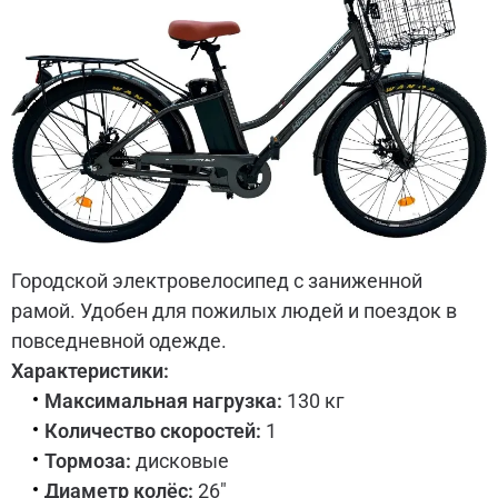
Городской электровелосипед с заниженной
рамой. Удобен для пожилых людей и поездок в
повседневной одежде.
Характеристики:
Максимальная нагрузка:
130 кг
Количество скоростей:
1
Тормоза:
дисковые
Диаметр колёс:
26"