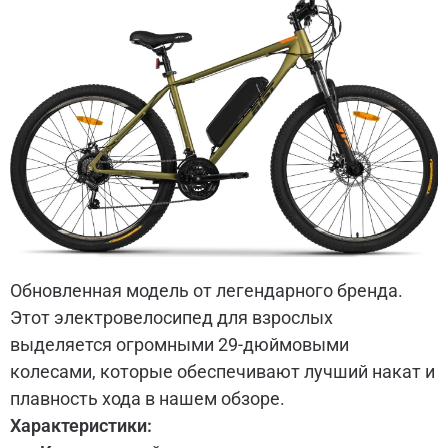
Обновленная модель от легендарного бренда.
Этот электровелосипед для взрослых
выделяется огромными 29-дюймовыми
колесами, которые обеспечивают лучший накат и
плавность хода в нашем обзоре.
Характеристики: