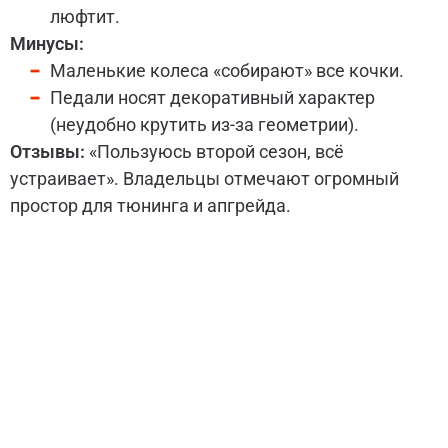
люфтит.
Минусы:
Маленькие колеса «собирают» все кочки.
Педали носят декоративный характер
(неудобно крутить из-за геометрии).
Отзывы:
«Пользуюсь второй сезон, всё
устраивает». Владельцы отмечают огромный
простор для тюнинга и апгрейда.