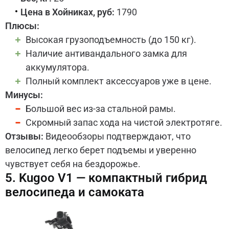
Цена в Хойниках, руб:
1790
Плюсы:
Высокая грузоподъемность (до 150 кг).
Наличие антивандального замка для
аккумулятора.
Полный комплект аксессуаров уже в цене.
Минусы:
Большой вес из-за стальной рамы.
Скромный запас хода на чистой электротяге.
Отзывы:
Видеообзоры подтверждают, что
велосипед легко берет подъемы и уверенно
чувствует себя на бездорожье.
5. Kugoo V1 — компактный гибрид
велосипеда и самоката