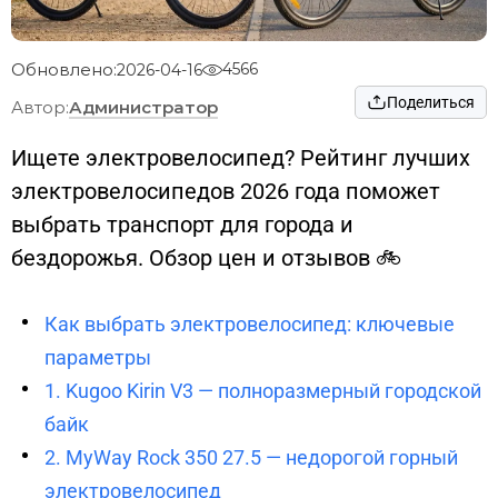
Обновлено:
4566
2026-04-16
Поделиться
Администратор
Автор:
Ищете электровелосипед? Рейтинг лучших
электровелосипедов 2026 года поможет
выбрать транспорт для города и
бездорожья. Обзор цен и отзывов 🚲
Как выбрать электровелосипед: ключевые
параметры
1. Kugoo Kirin V3 — полноразмерный городской
байк
2. MyWay Rock 350 27.5 — недорогой горный
электровелосипед