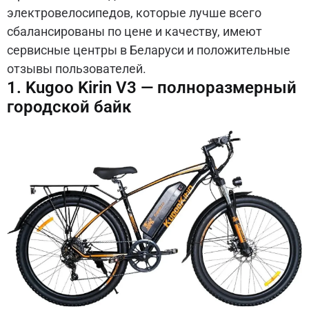
электровелосипедов, которые лучше всего
сбалансированы по цене и качеству, имеют
сервисные центры в Беларуси и положительные
отзывы пользователей.
1. Kugoo Kirin V3 — полноразмерный
городской байк