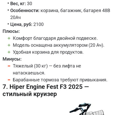
Вес, кг:
30
Особенности:
корзина, багажник, батарея 48В
20Ач
Цена, руб:
2100
Плюсы:
Комфорт благодаря двойной подвеске.
Модель оснащена аккумулятором (20 Ач).
Удобная корзина для продуктов.
Минусы:
Тяжелый (30 кг) — без лифта не
натаскаешься.
Барабанные тормоза требуют привыкания.
7. Hiper Engine Fest F3 2025 —
стильный круизер