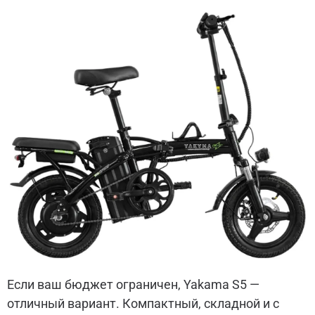
Если ваш бюджет ограничен, Yakama S5 —
отличный вариант. Компактный, складной и с